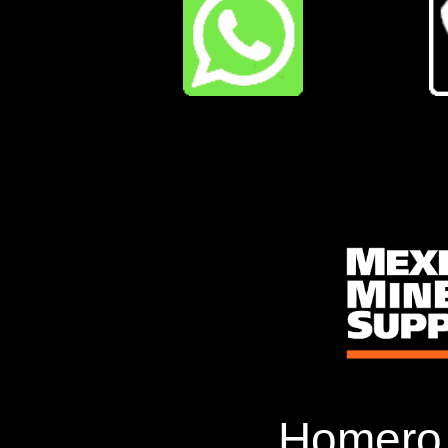
Homero 