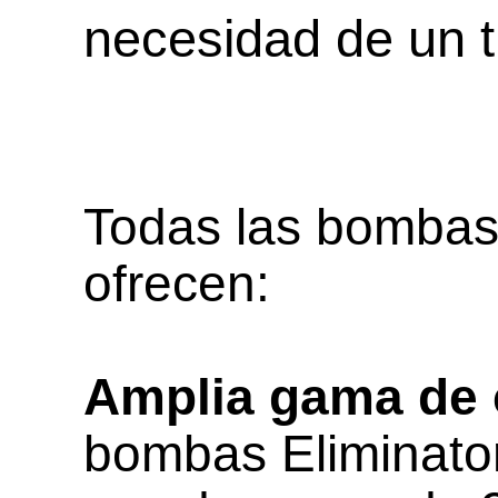
necesidad de un t
Todas las bombas
ofrecen:
Amplia gama de 
bombas Eliminato