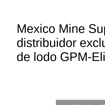
Mexico Mine Sup
distribuidor exc
de lodo GPM-Eli