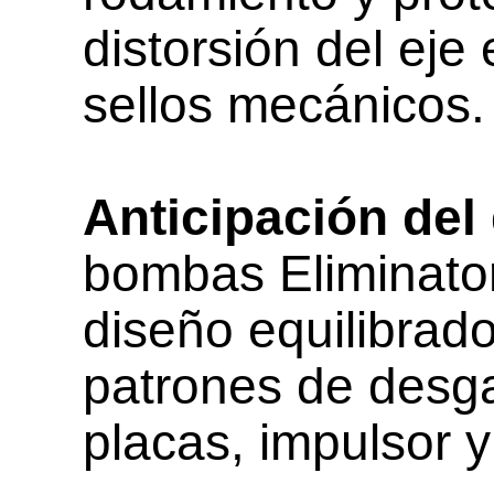
distorsión del eje
sellos mecánicos.
Anticipación del
bombas Eliminato
diseño equilibrad
patrones de desga
placas, impulsor y