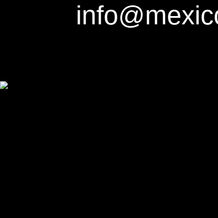
info@mexic