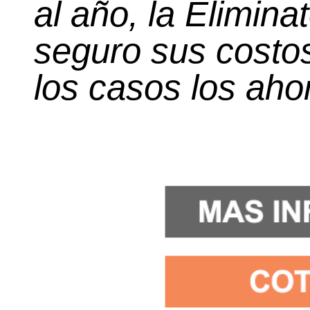
al año, la Elimina
seguro sus costos
los casos los aho