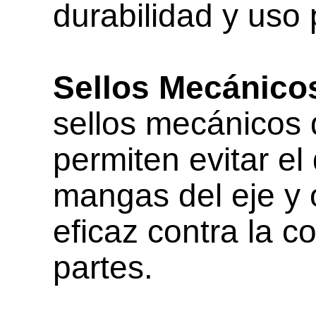
durabilidad y uso
Sellos Mecánicos
sellos mecánicos 
permiten evitar el
mangas del eje y 
eficaz contra la c
partes.