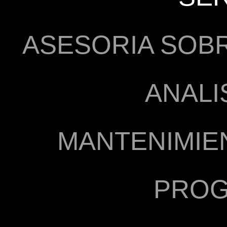
ASESORIA SOB
ANALIS
MANTENIMIE
PRO