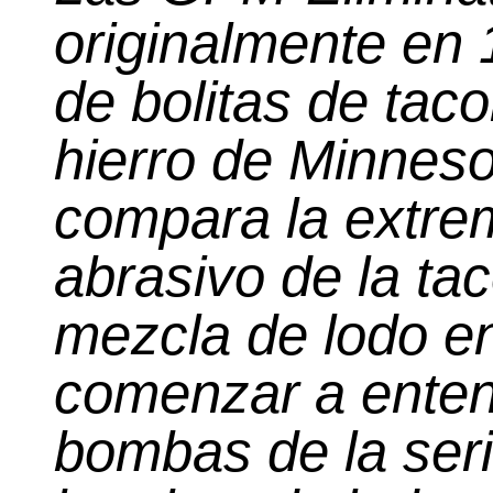
originalmente en
de bolitas de tac
hierro de Minnes
compara la extre
abrasivo de la tac
mezcla de lodo e
comenzar a enten
bombas de la seri