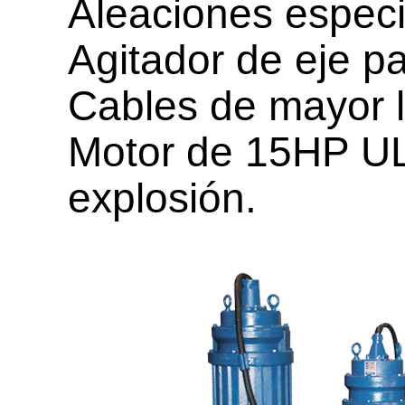
Aleaciones especi
Agitador de eje p
Cables de mayor l
Motor de 15HP UL
explosión.