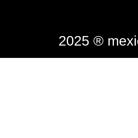
2025 ® mexi