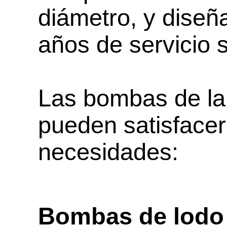
diámetro, y diseñ
años de servicio 
Las bombas de la 
pueden satisfacer
necesidades:
Bombas de lodo 